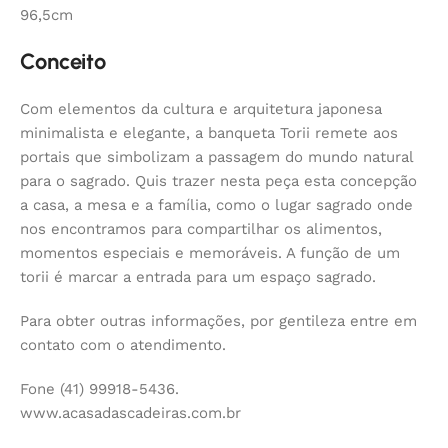
96,5cm
Conceito
Com elementos da cultura e arquitetura japonesa
minimalista e elegante, a banqueta Torii remete aos
portais que simbolizam a passagem do mundo natural
para o sagrado. Quis trazer nesta peça esta concepção
a casa, a mesa e a família, como o lugar sagrado onde
nos encontramos para compartilhar os alimentos,
momentos especiais e memoráveis. A função de um
torii é marcar a entrada para um espaço sagrado.
Para obter outras informações, por gentileza entre em
contato com o atendimento.
Fone (41) 99918-5436.
www.acasadascadeiras.com.br