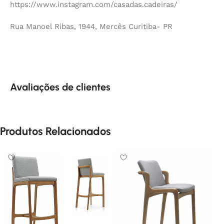
https://www.instagram.com/casadas.cadeiras/
Rua Manoel Ribas, 1944, Mercês Curitiba- PR
Avaliações de clientes
Produtos Relacionados