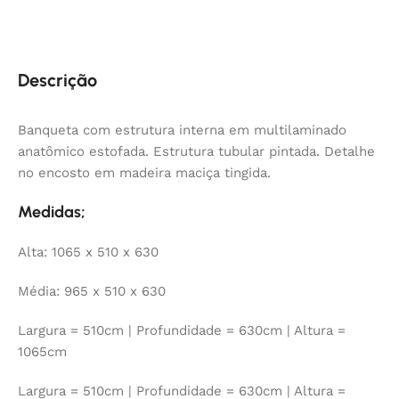
Descrição
Banqueta com estrutura interna em multilaminado
anatômico estofada. Estrutura tubular pintada. Detalhe
no encosto em madeira maciça tingida.
Medidas;
Alta: 1065 x 510 x 630
Média: 965 x 510 x 630
Largura = 510cm | Profundidade = 630cm | Altura =
1065cm
Largura = 510cm | Profundidade = 630cm | Altura =