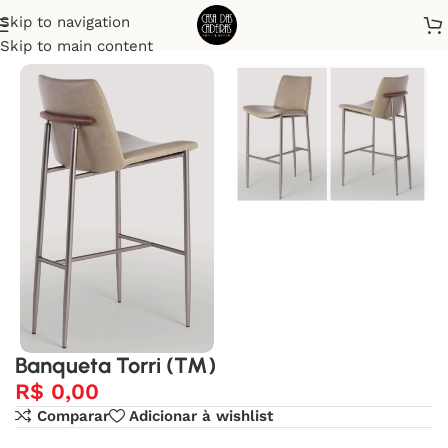
Skip to navigation
Início
Banquetas
Skip to main content
Banqueta Torri (TM)
R$
0,00
Comparar
Adicionar à wishlist