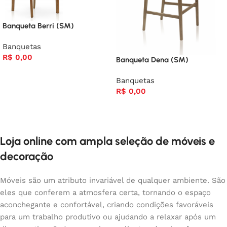
Banqueta Berri (SM)
Banquetas
R$
0,00
Banqueta Dena (SM)
Banquetas
R$
0,00
Loja online com ampla seleção de móveis e
decoração
Móveis são um atributo invariável de qualquer ambiente. São
eles que conferem a atmosfera certa, tornando o espaço
aconchegante e confortável, criando condições favoráveis
para um trabalho produtivo ou ajudando a relaxar após um