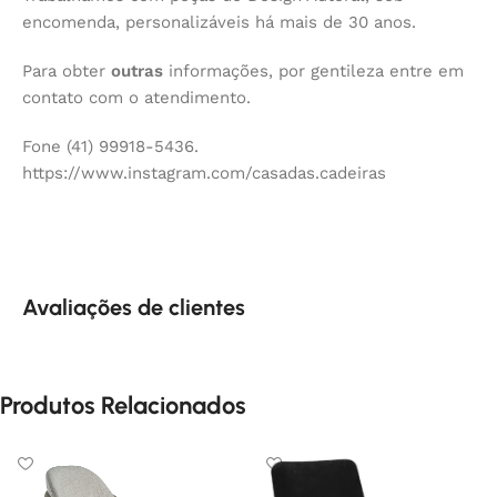
encomenda, personalizáveis há mais de 30 anos.
Para obter
outras
informações, por gentileza entre em
contato com o atendimento.
Fone (41) 99918-5436.
https://www.instagram.com/casadas.cadeiras
Avaliações de clientes
Produtos Relacionados