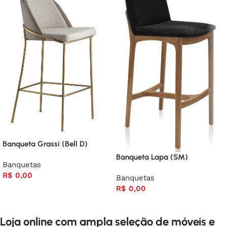
Banqueta Grassi (Bell D)
Banqueta Lapa (SM)
Banquetas
R$
0,00
Banquetas
R$
0,00
Loja online com ampla seleção de móveis e