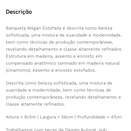
Descrição
Banqueta Megan Estofada é descrita como beleza
sofisticada, uma mistura de suavidade e modernidade,
bem como técnicas de produção contemporâneas,
revelando detalhamento e classe altamente refinados.
Estrutura em madeira, assento e encosto em
compensado anatômico laminado em madeira natural
(cinamomo). Assento e encosto estofados.
Descrita como beleza sofisticada, uma mistura de
suavidade e modernidade, bem como técnicas de
produção contemporâneas, revelando detalhamento e
classe altamente refinados.
Altura = 9c5m | Largura = 56cm | Profundidade = 47cm
Trabalhamos com peças de Design Autoral, sob