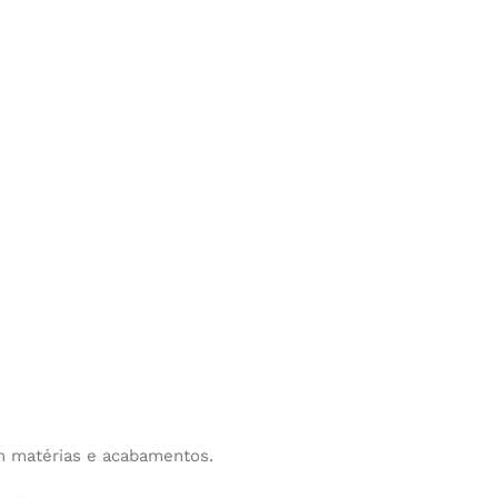
m matérias e acabamentos.