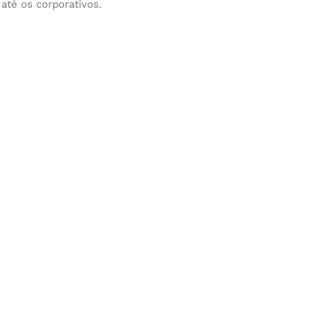
até os corporativos.