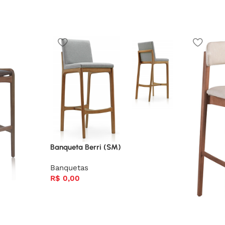
Banqueta Berri (SM)
Banquetas
R$
0,00