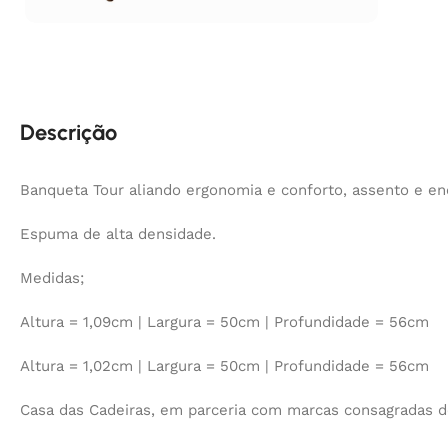
Descrição
Banqueta Tour aliando ergonomia e conforto, assento e e
Espuma de alta densidade.
Medidas;
Altura = 1,09cm | Largura = 50cm | Profundidade = 56cm
Altura = 1,02cm | Largura = 50cm | Profundidade = 56cm
Casa das Cadeiras, em parceria com marcas consagradas d