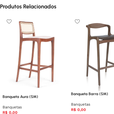
Produtos Relacionados
Banqueta Barra (SM)
Banqueta Aura (SM)
Banquetas
Banquetas
R$
0,00
R$
0,00