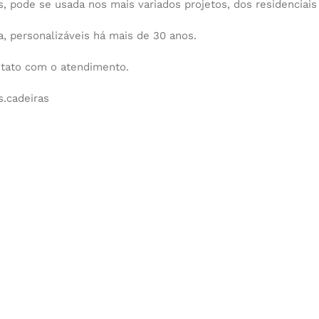
s, pode se usada nos mais variados projetos, dos residenciais 
 personalizáveis há mais de 30 anos.
ntato com o atendimento.
.cadeiras