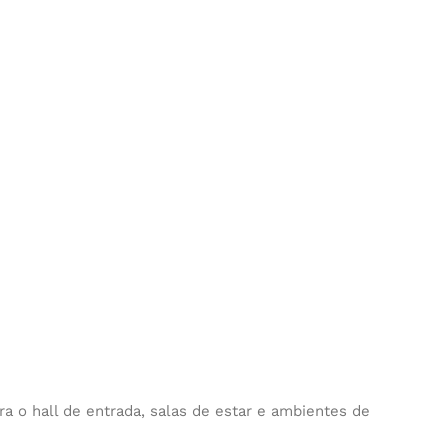
 o hall de entrada, salas de estar e ambientes de