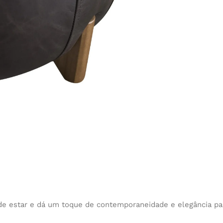
de estar e dá um toque de contemporaneidade e elegância para