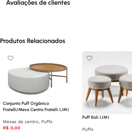
Avaliações de clientes
Produtos Relacionados
Conjunto Puff Orgânico
Fratelli/Mesa Centro Fratelli (JM)
Puff Boli (JM)
Mesas de centro
,
Puffs
R$
0,00
Puffs