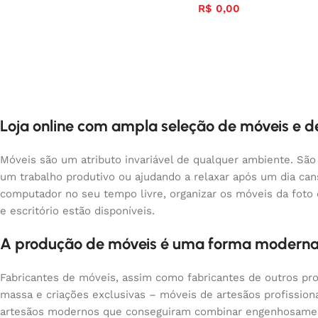
R$
0,00
Loja online com ampla seleção de móveis e 
Móveis são um atributo invariável de qualquer ambiente. São
um trabalho produtivo ou ajudando a relaxar após um dia ca
computador no seu tempo livre, organizar os móveis da foto
e escritório estão disponíveis.
A produção de móveis é uma forma moderna
Fabricantes de móveis, assim como fabricantes de outros pr
massa e criações exclusivas – móveis de artesãos profissio
artesãos modernos que conseguiram combinar engenhosamente