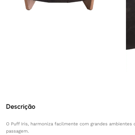
Descrição
O Puff Iris, harmoniza facilmente com grandes ambientes 
passagem.