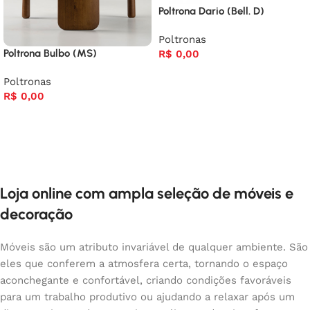
Poltrona Dario (Bell. D)
Poltronas
Poltrona Bulbo (MS)
R$
0,00
Poltronas
R$
0,00
Loja online com ampla seleção de móveis e
decoração
Móveis são um atributo invariável de qualquer ambiente. São
eles que conferem a atmosfera certa, tornando o espaço
aconchegante e confortável, criando condições favoráveis
para um trabalho produtivo ou ajudando a relaxar após um