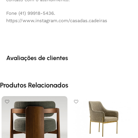
Fone (41) 99918-5436.
https://www.instagram.com/casadas.cadeiras
Avaliações de clientes
Produtos Relacionados