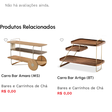
Não há avaliações ainda.
Produtos Relacionados
Carro Bar Amaro (MS)
Carro Bar Artigo (BT)
Bares e Carrinhos de Chá
Bares e Carrinhos de Chá
R$
0,00
R$
0,00