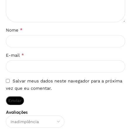
*
Nome
*
E-mail
Salvar meus dados neste navegador para a próxima
vez que eu comentar.
Avaliações