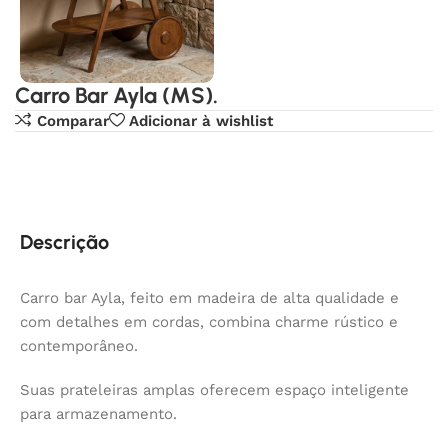
Carro Bar Ayla (MS).
Comparar
Adicionar à wishlist
Descrição
Carro bar Ayla, feito em madeira de alta qualidade e
com detalhes em cordas, combina charme rústico e
contemporâneo.
Suas prateleiras amplas oferecem espaço inteligente
para armazenamento.