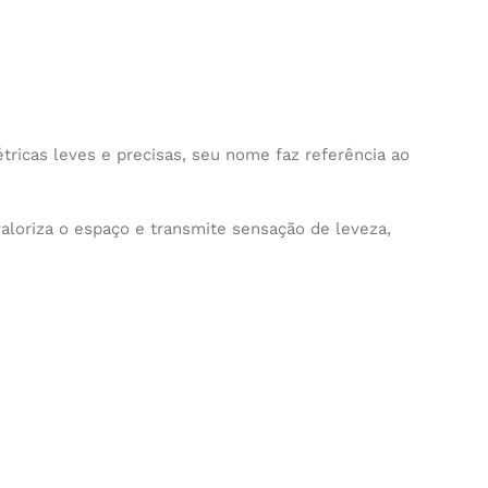
ricas leves e precisas, seu nome faz referência ao
aloriza o espaço e transmite sensação de leveza,