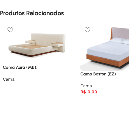
Produtos Relacionados
Cama Aura (MB).
Cama Boston (EZ)
Cama
Cama
R$
0,00