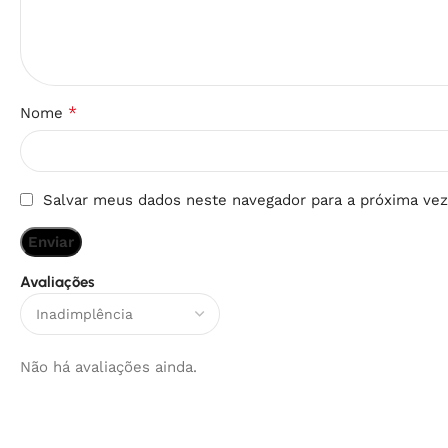
*
Nome
Salvar meus dados neste navegador para a próxima vez
Avaliações
Não há avaliações ainda.