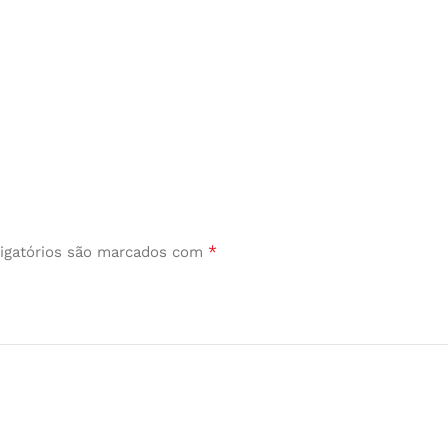
*
igatórios são marcados com