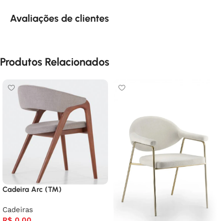
Avaliações de clientes
Produtos Relacionados
Cadeira Arc (TM)
Cadeiras
R$
0,00