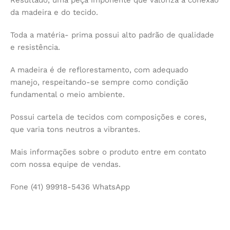
da madeira e do tecido.
Toda a matéria- prima possui alto padrão de qualidade
e resistência.
A madeira é de reflorestamento, com adequado
manejo, respeitando-se sempre como condição
fundamental o meio ambiente.
Possui cartela de tecidos com composições e cores,
que varia tons neutros a vibrantes.
Mais informações sobre o produto entre em contato
com nossa equipe de vendas.
Fone (41) 99918-5436 WhatsApp