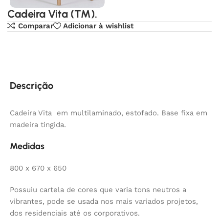
Cadeira Vita (TM).
Comparar
Adicionar à wishlist
Descrição
Cadeira Vita em multilaminado, estofado. Base fixa em
madeira tingida.
Medidas
800 x 670 x 650
Possuiu cartela de cores que varia tons neutros a
vibrantes, pode se usada nos mais variados projetos,
dos residenciais até os corporativos.