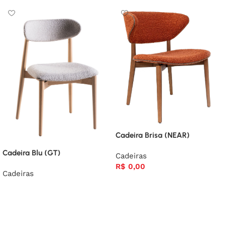
Cadeira Brisa (NEAR)
Cadeira Blu (GT)
Cadeiras
R$
0,00
Cadeiras