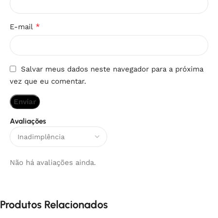
*
E-mail
Salvar meus dados neste navegador para a próxima
vez que eu comentar.
Avaliações
Não há avaliações ainda.
Produtos Relacionados