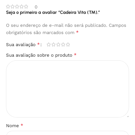
0
Seja o primeiro a avaliar “Cadeira Vita (TM).”
O seu endereço de e-mail não será publicado.
Campos
*
obrigatórios são marcados com
*
Sua avaliação
*
Sua avaliação sobre o produto
*
Nome