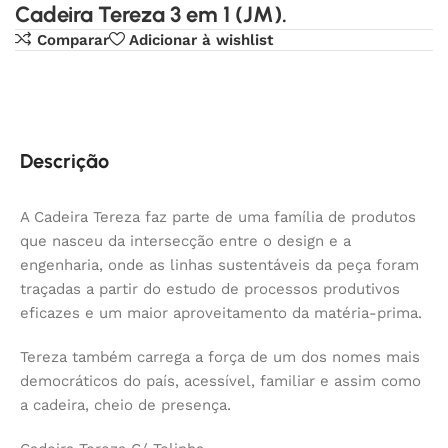
Cadeira Tereza 3 em 1 (JM).
Comparar
Adicionar à wishlist
Descrição
A Cadeira Tereza faz parte de uma família de produtos
que nasceu da intersecção entre o design e a
engenharia, onde as linhas sustentáveis da peça foram
traçadas a partir do estudo de processos produtivos
eficazes e um maior aproveitamento da matéria-prima.
Tereza também carrega a força de um dos nomes mais
democráticos do país, acessível, familiar e assim como
a cadeira, cheio de presença.