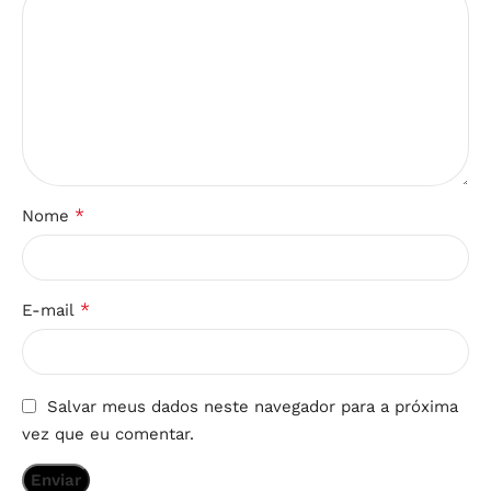
*
Nome
*
E-mail
Salvar meus dados neste navegador para a próxima
vez que eu comentar.