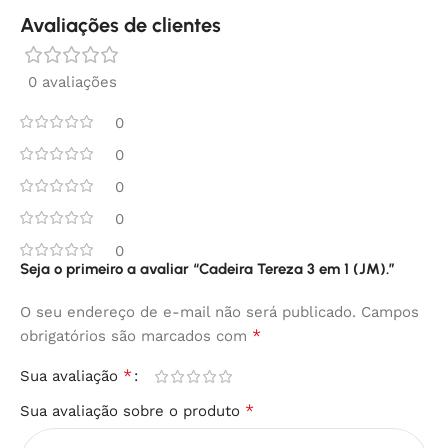
Avaliações de clientes
0 avaliações
0
0
0
0
0
Seja o primeiro a avaliar “Cadeira Tereza 3 em 1 (JM).”
O seu endereço de e-mail não será publicado.
Campos
*
obrigatórios são marcados com
*
Sua avaliação
*
Sua avaliação sobre o produto