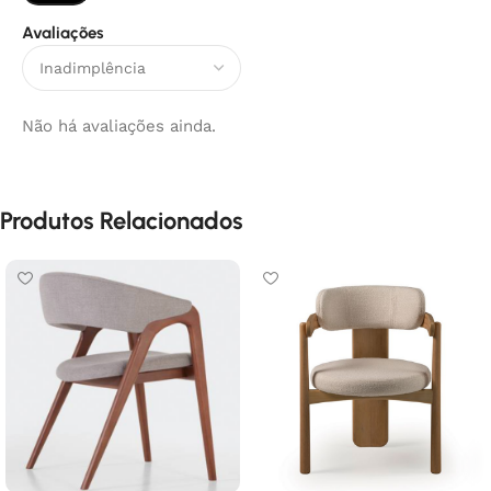
Avaliações
Não há avaliações ainda.
Produtos Relacionados