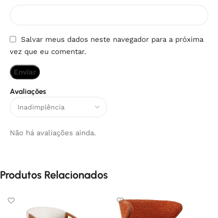
Salvar meus dados neste navegador para a próxima
vez que eu comentar.
Avaliações
Não há avaliações ainda.
Produtos Relacionados