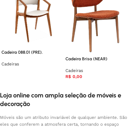
Cadeira 088.01 (PRE).
Cadeira Brisa (NEAR)
Cadeiras
Cadeiras
R$
0,00
Loja online com ampla seleção de móveis e
decoração
Móveis são um atributo invariável de qualquer ambiente. São
eles que conferem a atmosfera certa, tornando o espaço