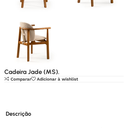
Cadeira Jade (MS).
Comparar
Adicionar à wishlist
Descrição