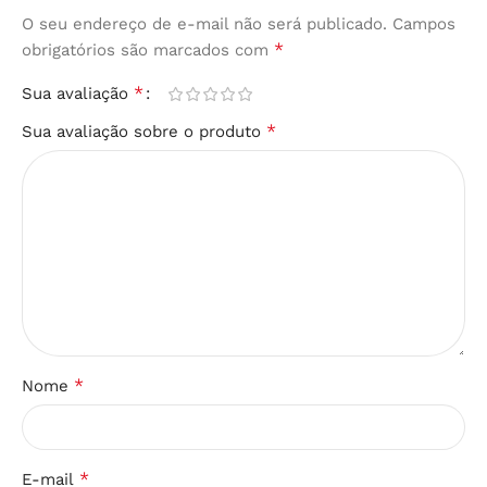
O seu endereço de e-mail não será publicado.
Campos
*
obrigatórios são marcados com
*
Sua avaliação
*
Sua avaliação sobre o produto
*
Nome
*
E-mail