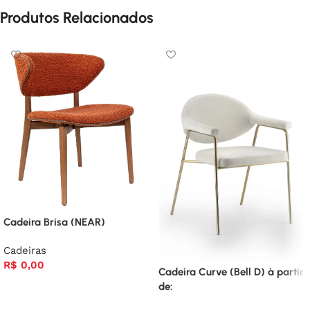
Produtos Relacionados
Cadeira Brisa (NEAR)
Cadeiras
R$
0,00
Cadeira Curve (Bell D) à partir
de: