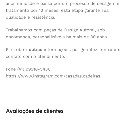
anos de idade e passa por um processo de secagem e
tratamento por 12 meses, esta etapa garante sua
qualidade e resistência.
Trabalhamos com peças de Design Autoral, sob
encomenda, personalizáveis há mais de 30 anos.
Para obter
outras
informações, por gentileza entre em
contato com o atendimento.
Fone (41) 99918-5436.
https://www.instagram.com/casadas.cadeiras
Avaliações de clientes