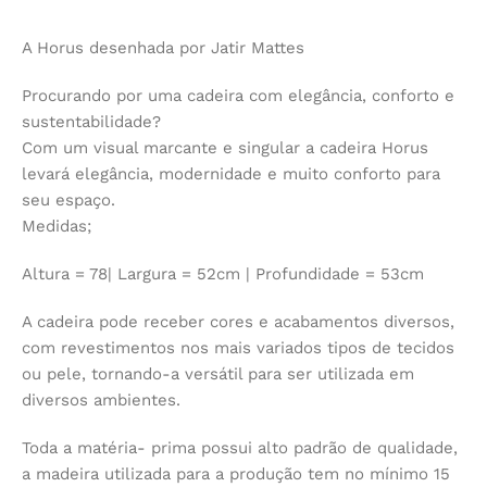
A Horus desenhada por Jatir Mattes
Procurando por uma cadeira com elegância, conforto e
sustentabilidade?
Com um visual marcante e singular a cadeira Horus
levará elegância, modernidade e muito conforto para
seu espaço.
Medidas;
Altura = 78| Largura = 52cm | Profundidade = 53cm
A cadeira pode receber cores e acabamentos diversos,
com revestimentos nos mais variados tipos de tecidos
ou pele, tornando-a versátil para ser utilizada em
diversos ambientes.
Toda a matéria- prima possui alto padrão de qualidade,
a madeira utilizada para a produção tem no mínimo 15