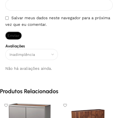
Salvar meus dados neste navegador para a próxima
vez que eu comentar.
Avaliações
Não há avaliações ainda.
Produtos Relacionados