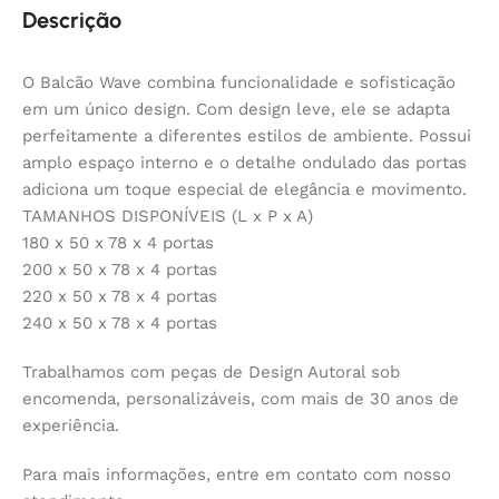
Descrição
O Balcão Wave combina funcionalidade e sofisticação
em um único design. Com design leve, ele se adapta
perfeitamente a diferentes estilos de ambiente. Possui
amplo espaço interno e o detalhe ondulado das portas
adiciona um toque especial de elegância e movimento.
TAMANHOS DISPONÍVEIS (L x P x A)
180 x 50 x 78 x 4 portas
200 x 50 x 78 x 4 portas
220 x 50 x 78 x 4 portas
240 x 50 x 78 x 4 portas
Trabalhamos com peças de Design Autoral sob
encomenda, personalizáveis, com mais de 30 anos de
experiência.
Para mais informações, entre em contato com nosso