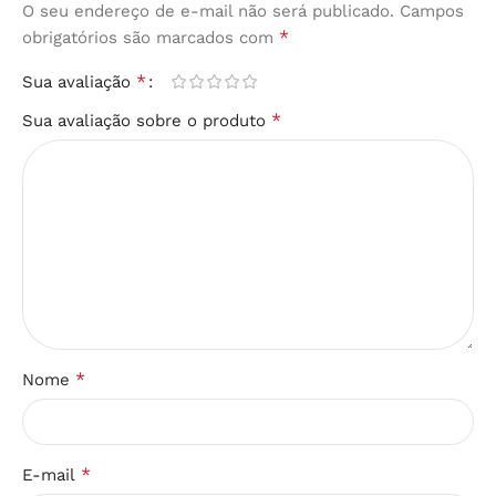
O seu endereço de e-mail não será publicado.
Campos
*
obrigatórios são marcados com
*
Sua avaliação
*
Sua avaliação sobre o produto
*
Nome
*
E-mail