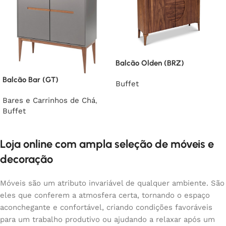
Balcão Olden (BRZ)
Balcão Bar (GT)
Buffet
Bares e Carrinhos de Chá
,
Buffet
Loja online com ampla seleção de móveis e
decoração
Móveis são um atributo invariável de qualquer ambiente. São
eles que conferem a atmosfera certa, tornando o espaço
aconchegante e confortável, criando condições favoráveis
para um trabalho produtivo ou ajudando a relaxar após um