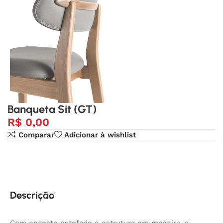
Banqueta Sit (GT)
R$
0,00
Comparar
Adicionar à wishlist
Descrição