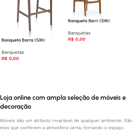
Banqueta Berri (SM)
Banquetas
R$
0,00
Banqueta Barra (SM)
Banquetas
R$
0,00
Loja online com ampla seleção de móveis e
decoração
Móveis são um atributo invariável de qualquer ambiente. São
eles que conferem a atmosfera certa, tornando o espaço