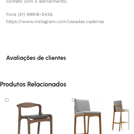
contato com o atendimento.
Fone (41) 99918-5436.
https://www.instagram.com/casadas.cadeiras
Avaliações de clientes
Produtos Relacionados