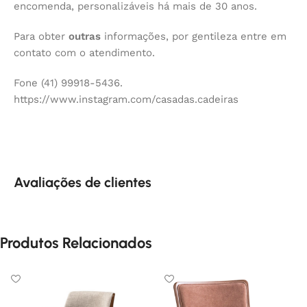
encomenda, personalizáveis há mais de 30 anos.
Para obter
outras
informações, por gentileza entre em
contato com o atendimento.
Fone (41) 99918-5436.
https://www.instagram.com/casadas.cadeiras
Avaliações de clientes
Produtos Relacionados