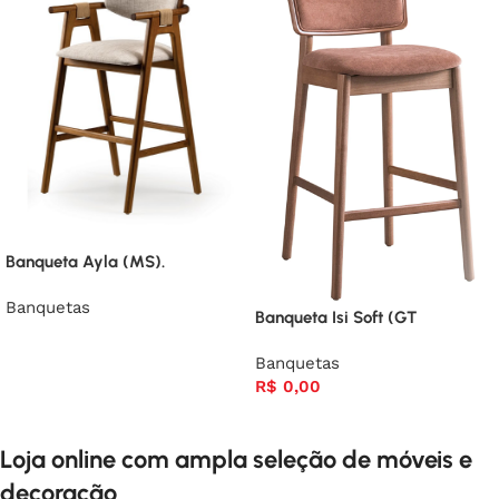
Banqueta Ayla (MS).
Banquetas
Banqueta Isi Soft (GT
Banquetas
R$
0,00
Loja online com ampla seleção de móveis e
decoração