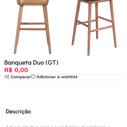
Banqueta Duo (GT)
R$
0,00
Comparar
Adicionar à wishlist
Descrição