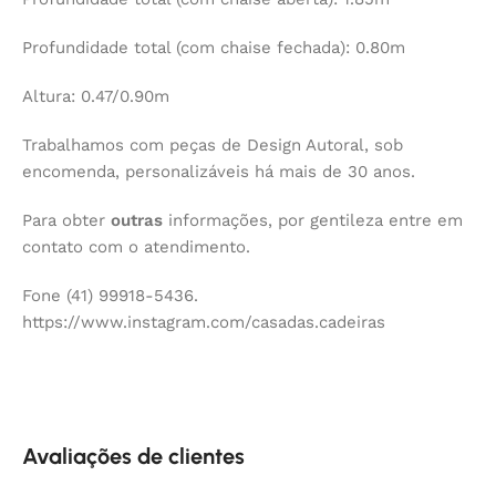
Profundidade total (com chaise fechada): 0.80m
Altura: 0.47/0.90m
Trabalhamos com peças de Design Autoral, sob
encomenda, personalizáveis há mais de 30 anos.
Para obter
outras
informações, por gentileza entre em
contato com o atendimento.
Fone (41) 99918-5436.
https://www.instagram.com/casadas.cadeiras
Avaliações de clientes