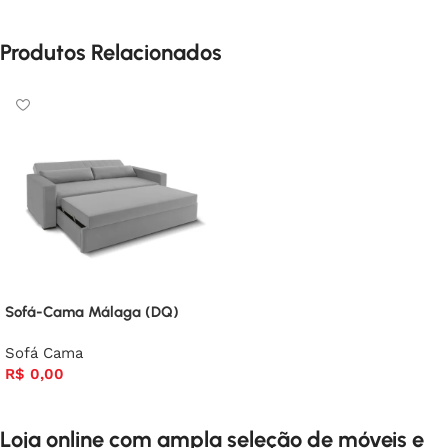
Produtos Relacionados
Sofá-Cama Málaga (DQ)
Sofá Cama
R$
0,00
Loja online com ampla seleção de móveis e