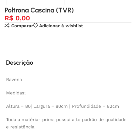
Poltrona Cascina (TVR)
R$
0,00
Comparar
Adicionar à wishlist
Descrição
Ravena
Medidas;
Altura = 80| Largura = 80cm | Profundidade = 82cm
Toda a matéria- prima possui alto padrão de qualidade
e resistência.