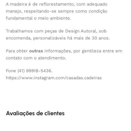
A madeira é de reflorestamento, com adequado
manejo, respeitando-se sempre como condição
fundamental o meio ambiente.
Trabalhamos com peças de Design Autoral, sob
encomenda, personalizáveis há mais de 30 anos.
Para obter
outras
informações, por gentileza entre em
contato com o atendimento.
Fone (41) 99918-5436.
https://www.instagram.com/casadas.cadeiras
Avaliações de clientes