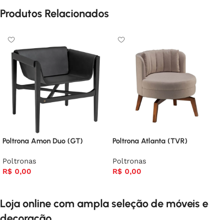
Produtos Relacionados
Poltrona Amon Duo (GT)
Poltrona Atlanta (TVR)
Poltronas
Poltronas
R$
0,00
R$
0,00
Loja online com ampla seleção de móveis e
decoração