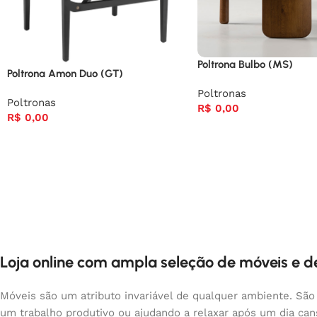
Poltrona Bulbo (MS)
Poltrona Amon Duo (GT)
Poltronas
Poltronas
R$
0,00
R$
0,00
Loja online com ampla seleção de móveis e 
Móveis são um atributo invariável de qualquer ambiente. São
um trabalho produtivo ou ajudando a relaxar após um dia ca