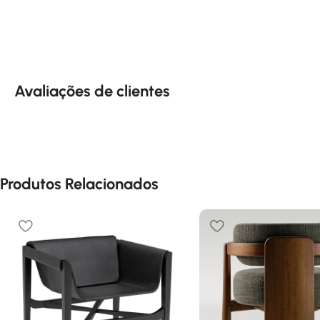
Avaliações de clientes
Produtos Relacionados