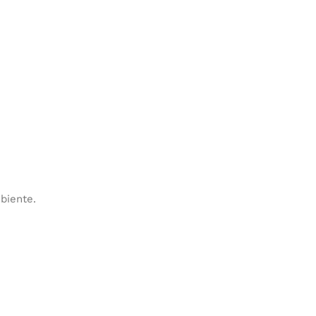
biente.