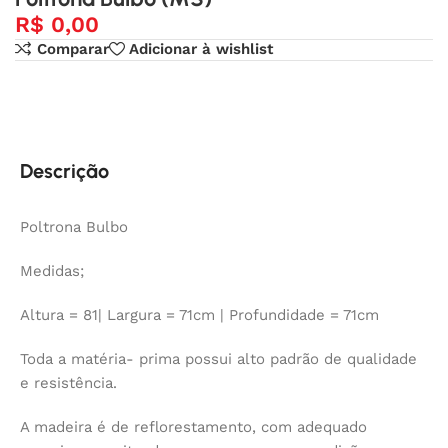
R$
0,00
Comparar
Adicionar à wishlist
Descrição
Poltrona Bulbo
Medidas;
Altura = 81| Largura = 71cm | Profundidade = 71cm
Toda a matéria- prima possui alto padrão de qualidade
e resistência.
A madeira é de reflorestamento, com adequado