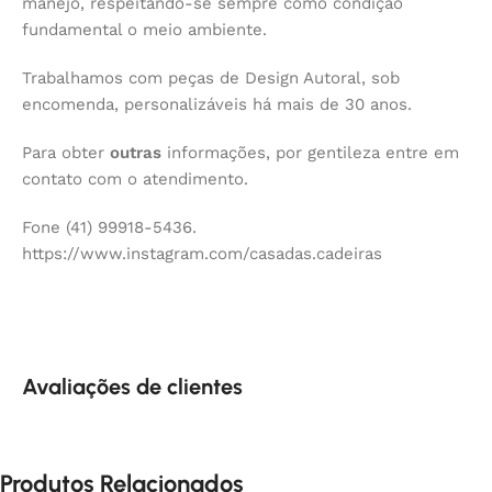
manejo, respeitando-se sempre como condição
fundamental o meio ambiente.
Trabalhamos com peças de Design Autoral, sob
encomenda, personalizáveis há mais de 30 anos.
Para obter
outras
informações, por gentileza entre em
contato com o atendimento.
Fone (41) 99918-5436.
https://www.instagram.com/casadas.cadeiras
Avaliações de clientes
Produtos Relacionados