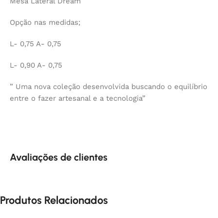
Mesa Lateral Dream
Opção nas medidas;
L- 0,75 A- 0,75
L- 0,90 A- 0,75
” Uma nova coleção desenvolvida buscando o equilíbrio
entre o fazer artesanal e a tecnologia”
Avaliações de clientes
Produtos Relacionados