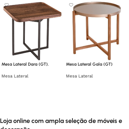
Mesa Lateral Dara (GT).
Mesa Lateral Gala (GT)
Mesa Lateral
Mesa Lateral
Loja online com ampla seleção de móveis e