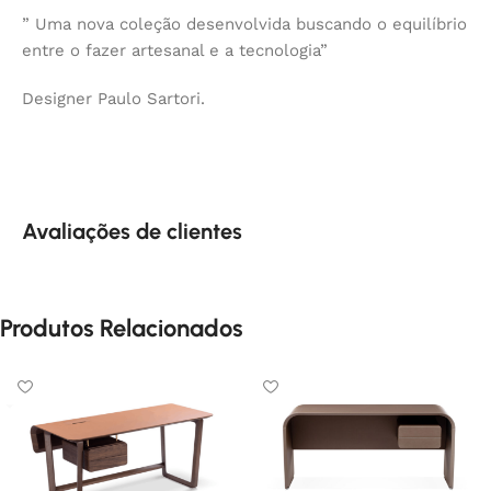
” Uma nova coleção desenvolvida buscando o equilíbrio
entre o fazer artesanal e a tecnologia”
Designer Paulo Sartori.
Avaliações de clientes
Produtos Relacionados