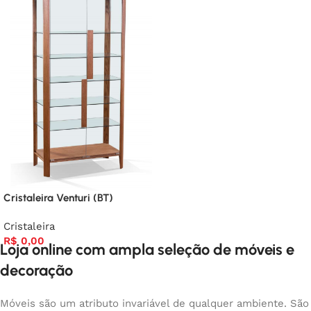
Cristaleira Venturi (BT)
Cristaleira
R$
0,00
Loja online com ampla seleção de móveis e
decoração
Móveis são um atributo invariável de qualquer ambiente. São