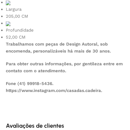
Largura
205,00 CM
Profundidade
52,00 CM
Trabalhamos com peças de Design Autoral, sob
encomenda, personalizáveis há mais de 30 anos.
Para obter outras informações, por gentileza entre em
contato com o atendimento.
Fone (41) 99918-5436.
https://www.instagram.com/casadas.cadeira.
Avaliações de clientes