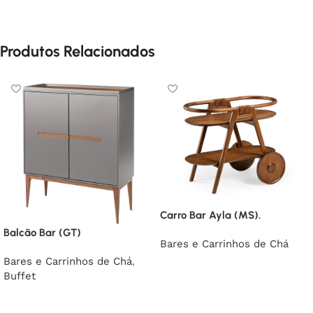
Produtos Relacionados
Carro Bar Ayla (MS).
Balcão Bar (GT)
Bares e Carrinhos de Chá
Bares e Carrinhos de Chá
,
Buffet